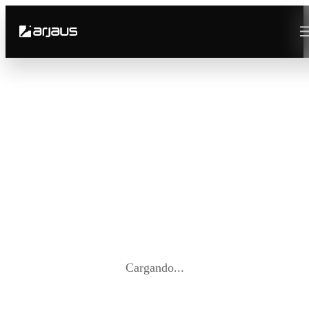
Cargando...