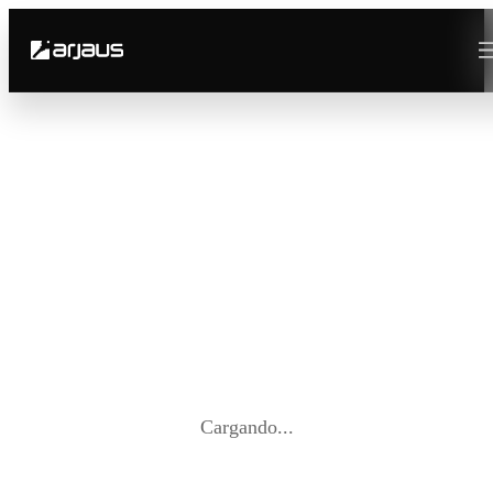
Cargando...