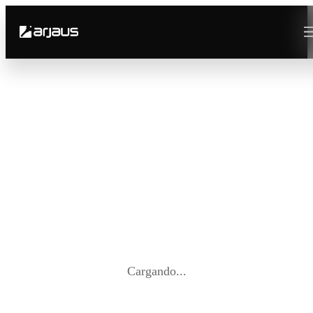
Cargando...