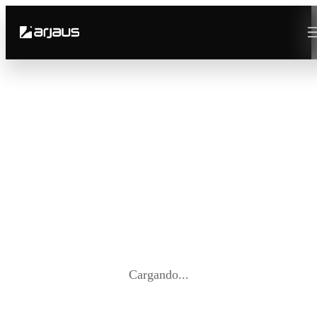
Cargando...