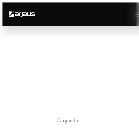
Cargando...