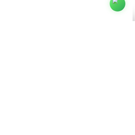
Arjaus © 2009–2026. Todos los derechos reservados.