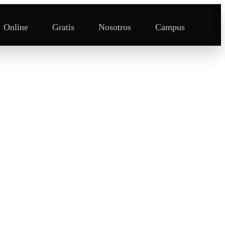
Online
Gratis
Nosotros
Campus