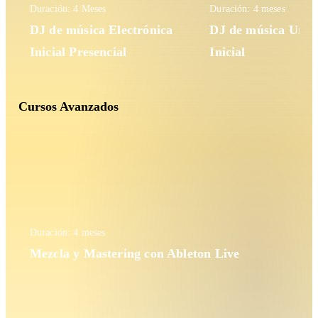
Duración: 4 Meses
Duración: 4 meses
DJ de música Electrónica
DJ de música Urb
Inicial Presencial
Inicial
Cursos Avanzados
Duración: 4 meses
Mezcla y Mastering con Ableton Live