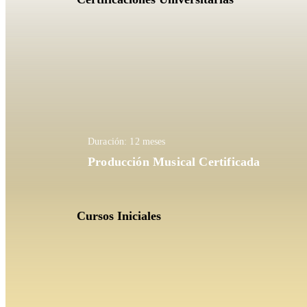
Duración: 12 meses
Producción Musical Certificada
Cursos Iniciales