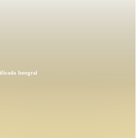
ficada Integral