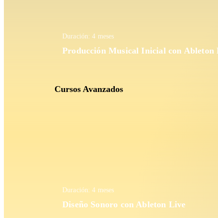
Duración: 4 meses
Producción Musical Inicial con Ableton 
Cursos Avanzados
Duración: 4 meses
Diseño Sonoro con Ableton Live