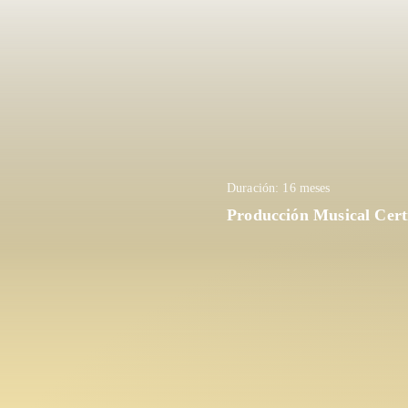
Duración: 16 meses
Producción Musical Certi