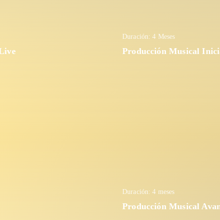
Duración: 4 Meses
Live
Producción Musical Inici
Duración: 4 meses
Producción Musical Ava