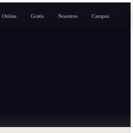
Online
Gratis
Nosotros
Campus